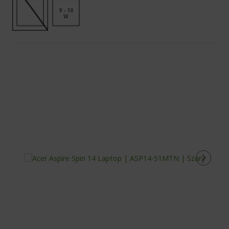
9 - 10
W
%%%%%%%%%%%%%%