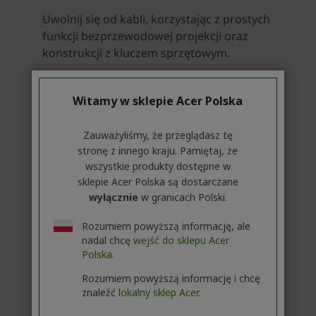
Witamy w sklepie Acer Polska
Zauważyliśmy, że przeglądasz tę
stronę z innego kraju. Pamiętaj, że
wszystkie produkty dostępne w
sklepie Acer Polska są dostarczane
wyłącznie
w granicach Polski.
Rozumiem powyższą informację, ale
nadal chcę
wejść do sklepu Acer
Polska.
Rozumiem powyższą informację i chcę
znaleźć
lokalny sklep Acer.