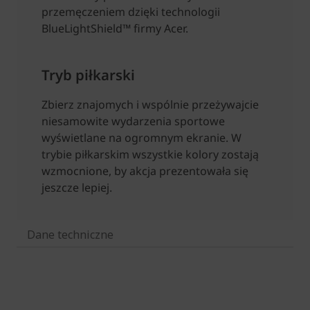
Dane techniczne