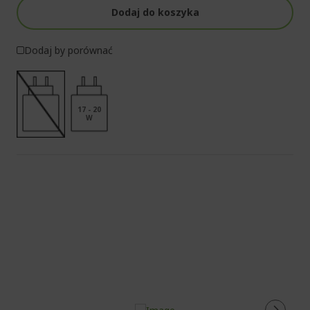
Dodaj do koszyka
Dodaj by porównać
17 - 20
W