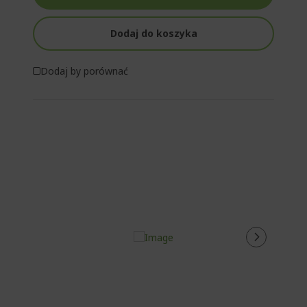
Dodaj do koszyka
Dodaj by porównać