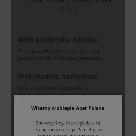
Witamy w sklepie Acer Polska
Zauważyliśmy, że przeglądasz tę
stronę z innego kraju. Pamiętaj, że