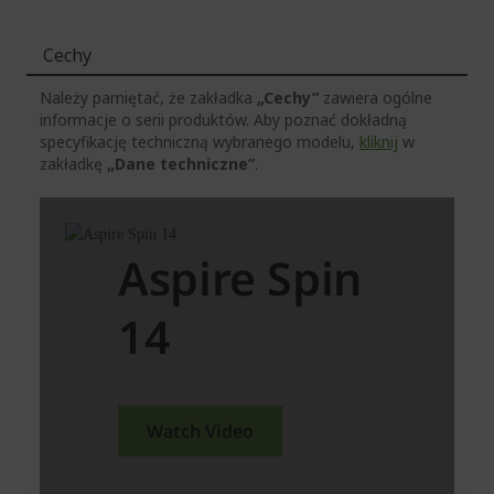
Cechy
Należy pamiętać, że zakładka
„Cechy”
zawiera ogólne
informacje o serii produktów. Aby poznać dokładną
specyfikację techniczną wybranego modelu,
kliknij
w
zakładkę
„Dane techniczne”
.