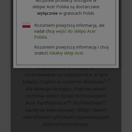
wszystkie produkty dostępne w
sklepie Acer Polska są dostarczane
wyłącznie
w granicach Polski.
Rozumiem powyższą informację, ale
nadal chcę
wejść do sklepu Acer
Polska.
Rozumiem powyższą informację i chcę
znaleźć
lokalny sklep Acer.