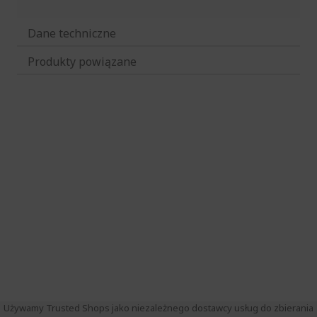
Dane techniczne
Produkty powiązane
Używamy Trusted Shops jako niezależnego dostawcy usług do zbierania