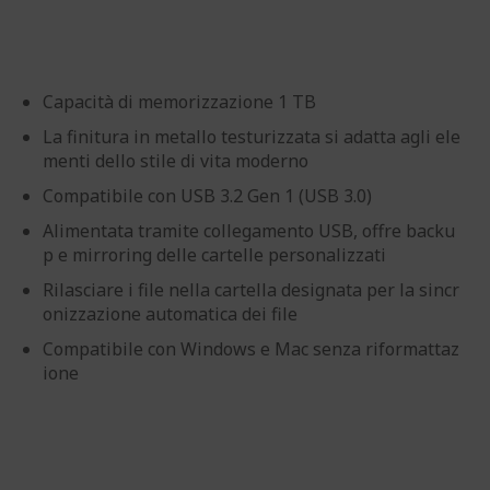
Capacità di memorizzazione 1 TB
La finitura in metallo testurizzata si adatta agli ele
menti dello stile di vita moderno
Compatibile con USB 3.2 Gen 1 (USB 3.0)
Alimentata tramite collegamento USB, offre backu
p e mirroring delle cartelle personalizzati
Rilasciare i file nella cartella designata per la sincr
onizzazione automatica dei file
Compatibile con Windows e Mac senza riformattaz
ione