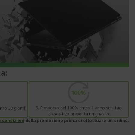
a:
3. Rimborso del 100% entro 1 anno se il tuo
tro 30 giorni
dispositivo presenta un guasto
e condizioni
della promozione prima di effettuare un ordine.