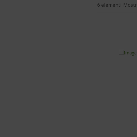
6
elementi
Mostr