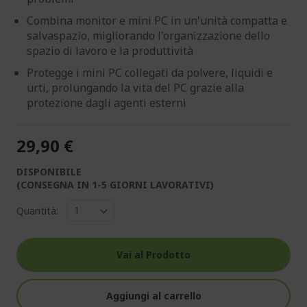
Combina monitor e mini PC in un'unità compatta e
salvaspazio, migliorando l'organizzazione dello
spazio di lavoro e la produttività
Protegge i mini PC collegati da polvere, liquidi e
urti, prolungando la vita del PC grazie alla
protezione dagli agenti esterni
29,90 €
DISPONIBILE
(CONSEGNA IN 1-5 GIORNI LAVORATIVI)
Quantità:
Vai al Prodotto
Aggiungi al carrello