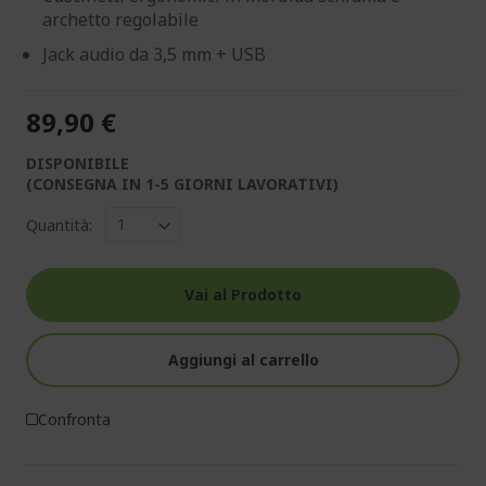
archetto regolabile
Jack audio da 3,5 mm + USB
89,90 €
DISPONIBILE
(CONSEGNA IN 1-5 GIORNI LAVORATIVI)
Quantità:
Vai al Prodotto
Aggiungi al carrello
Confronta