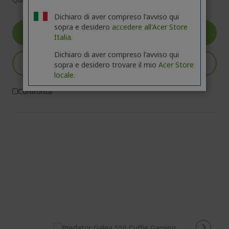
Dichiaro di aver compreso l'avviso qui
sopra e desidero
accedere all'Acer Store
Vai al Prodotto
Italia.
Dichiaro di aver compreso l'avviso qui
Aggiungi al carrello
sopra e desidero trovare il mio
Acer Store
locale.
Confronta