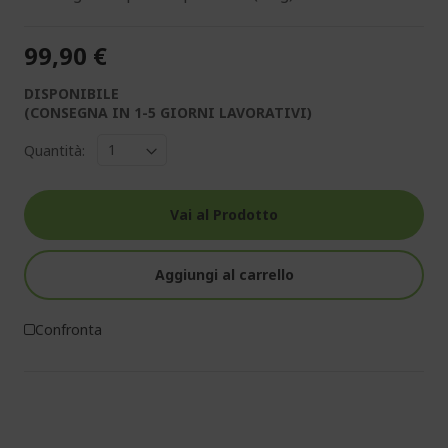
99,90 €
DISPONIBILE
(CONSEGNA IN 1-5 GIORNI LAVORATIVI)
Quantità:
Vai al Prodotto
Aggiungi al carrello
Confronta