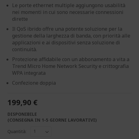
Le porte ethernet multiple aggiungono usabilità
nei momenti in cui sono necessarie connessioni
dirette
Il QoS ibrido offre una potente soluzione per la
gestione della larghezza di banda, con priorità alle
applicazioni e ai dispositivi senza soluzione di
continuità.
Protezione affidabile con un abbonamento a vita a
Trend Micro Home Network Security e crittografia
WPA integrata
Confezione doppia
199,90 €
DISPONIBILE
(CONSEGNA IN 1-5 GIORNI LAVORATIVI)
Quantità: