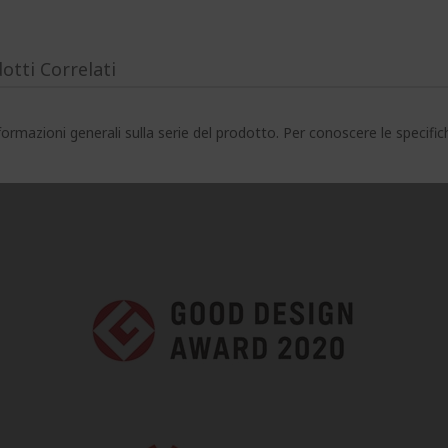
otti Correlati
ormazioni generali sulla serie del prodotto. Per conoscere le specifi