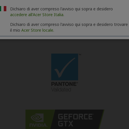
Dichiaro di aver compreso l'avviso qui sopra e desidero
accedere all'Acer Store Italia.
Dichiaro di aver compreso l'avviso qui sopra e desidero trovare
il mio
Acer Store locale.