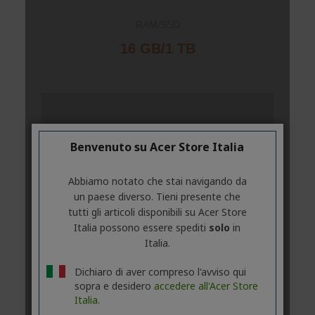
Benvenuto su Acer Store Italia
Abbiamo notato che stai navigando da
un paese diverso. Tieni presente che
tutti gli articoli disponibili su Acer Store
Italia possono essere spediti
solo
in
Italia.
Dichiaro di aver compreso l'avviso qui
sopra e desidero
accedere all'Acer Store
Italia.