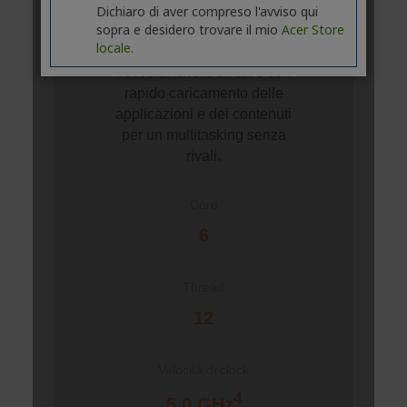
Dichiaro di aver compreso l'avviso qui
sopra e desidero trovare il mio
Acer Store
locale.