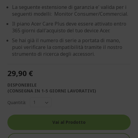
La seguente estensione di garanzia e' valida per i
seguenti modelli: Monitor Consumer/Commercial.
Il piano Acer Care Plus deve essere attivato entro
365 giorni dall'acquisto del tuo device Acer.
Se hai già il numero di serie a portata di mano,
puoi verificare la compatibilità tramite il nostro
strumento di ricerca degli accessori.
29,90 €
DISPONIBILE
(CONSEGNA IN 1-5 GIORNI LAVORATIVI)
Quantità:
Vai al Prodotto