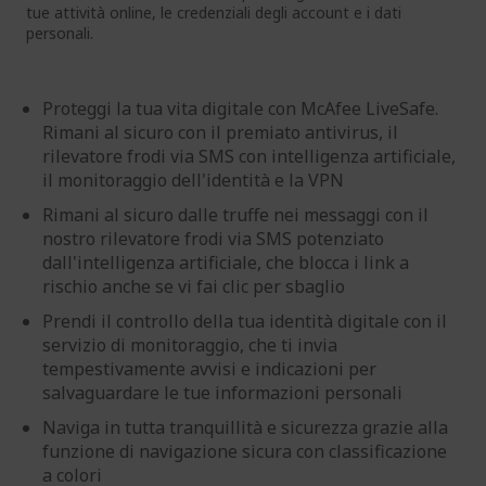
tue attività online, le credenziali degli account e i dati
personali.
Proteggi la tua vita digitale con McAfee LiveSafe.
Rimani al sicuro con il premiato antivirus, il
rilevatore frodi via SMS con intelligenza artificiale,
il monitoraggio dell'identità e la VPN
Rimani al sicuro dalle truffe nei messaggi con il
nostro rilevatore frodi via SMS potenziato
dall'intelligenza artificiale, che blocca i link a
rischio anche se vi fai clic per sbaglio
Prendi il controllo della tua identità digitale con il
servizio di monitoraggio, che ti invia
tempestivamente avvisi e indicazioni per
salvaguardare le tue informazioni personali
Naviga in tutta tranquillità e sicurezza grazie alla
funzione di navigazione sicura con classificazione
a colori