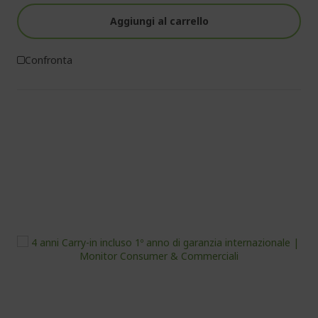
Aggiungi al carrello
Confronta