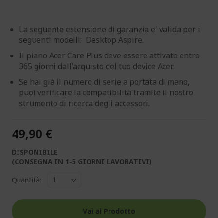
La seguente estensione di garanzia e' valida per i
seguenti modelli: Desktop Aspire.
Il piano Acer Care Plus deve essere attivato entro
365 giorni dall'acquisto del tuo device Acer.
Se hai già il numero di serie a portata di mano,
puoi verificare la compatibilità tramite il nostro
strumento di ricerca degli accessori.
49,90 €
DISPONIBILE
(CONSEGNA IN 1-5 GIORNI LAVORATIVI)
Quantità:
Vai al Prodotto