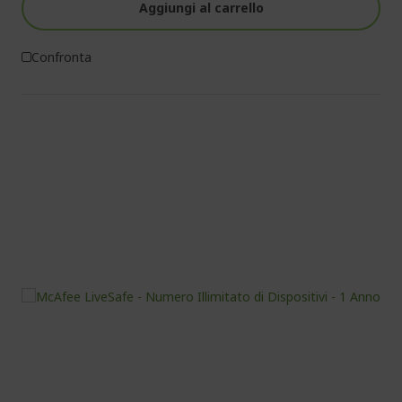
Aggiungi al carrello
Confronta