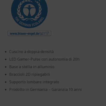
Cuscino a doppia densità
LED Gamer-Pulse con autonomia di 20h
Base a stella in alluminio
Braccioli 2D ripiegabili
Supporto lombare integrato
Prodotto in Germania – Garanzia 10 anni