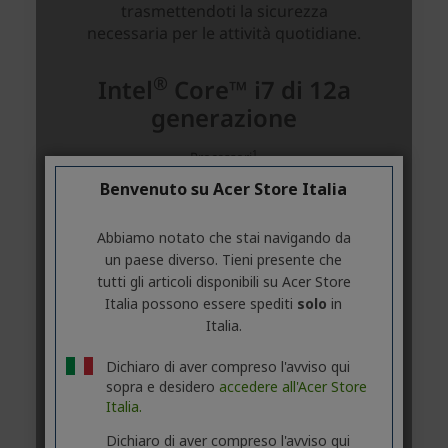
Benvenuto su Acer Store Italia
Abbiamo notato che stai navigando da
un paese diverso. Tieni presente che
tutti gli articoli disponibili su Acer Store
Italia possono essere spediti
solo
in
Italia.
Dichiaro di aver compreso l'avviso qui
sopra e desidero
accedere all'Acer Store
Italia.
Dichiaro di aver compreso l'avviso qui