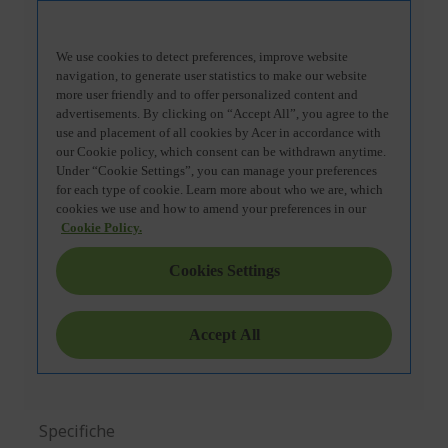
Specifiche