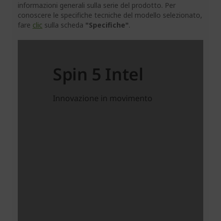
informazioni generali sulla serie del prodotto. Per
conoscere le specifiche tecniche del modello selezionato,
fare
clic
sulla scheda
"Specifiche"
.