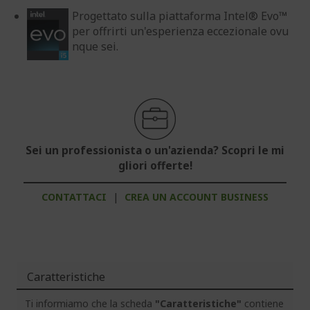
Progettato sulla piattaforma Intel® Evo™
per offrirti un'esperienza eccezionale ovu
nque sei.
Sei un professionista o un'azienda? Scopri le mi
gliori offerte!
CONTATTACI
|
CREA UN ACCOUNT BUSINESS
Caratteristiche
Ti informiamo che la scheda
"Caratteristiche"
contiene