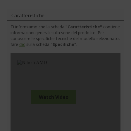
Caratteristiche
Ti informiamo che la scheda
"Caratteristiche"
contiene
informazioni generali sulla serie del prodotto. Per
conoscere le specifiche tecniche del modello selezionato,
fare
clic
sulla scheda
"Specifiche"
.