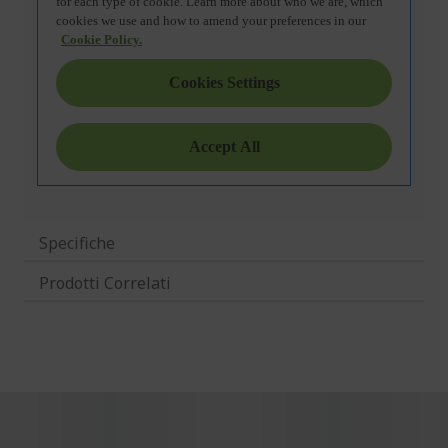
Specifiche
Prodotti Correlati