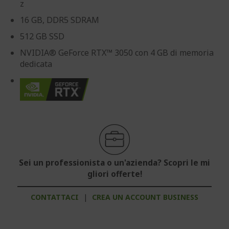
z
16 GB, DDR5 SDRAM
512 GB SSD
NVIDIA® GeForce RTX™ 3050 con 4 GB di memoria
dedicata
Sei un professionista o un'azienda? Scopri le mi
gliori offerte!
CONTATTACI
|
CREA UN ACCOUNT BUSINESS