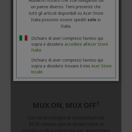
Abbiamo notato che stai navigando da
un paese diverso. Tieni presente che
tutti gli articoli disponibili su Acer Store
Italia possono essere spediti
solo
in
Italia.
Dichiaro di aver compreso l'avviso qui
sopra e desidero
accedere all'Acer Store
Italia.
Dichiaro di aver compreso l'avviso qui
sopra e desidero trovare il mio
Acer Store
locale.