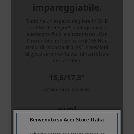
Benvenuto su Acer Store Italia