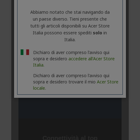
Abbiamo notato che stai navigando da
un paese diverso. Tieni presente che
tutti gli articoli disponibili su Acer Store
Italia possono essere spediti
solo
in
Italia.
Dichiaro di aver compreso l'avviso qui
sopra e desidero
accedere all'Acer Store
Italia.
Dichiaro di aver compreso l'avviso qui
sopra e desidero trovare il mio
Acer Store
locale.