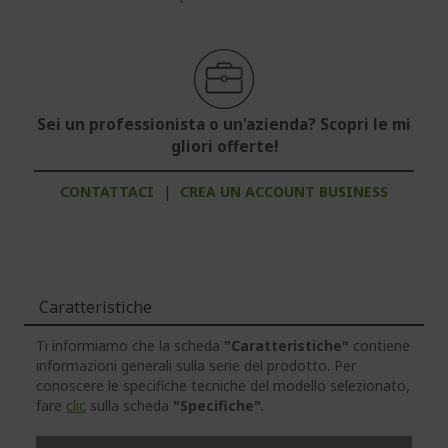
Sei un professionista o un'azienda? Scopri le mi
gliori offerte!
CONTATTACI
|
CREA UN ACCOUNT BUSINESS
Caratteristiche
Ti informiamo che la scheda
"Caratteristiche"
contiene
informazioni generali sulla serie del prodotto. Per
conoscere le specifiche tecniche del modello selezionato,
fare
clic
sulla scheda
"Specifiche"
.