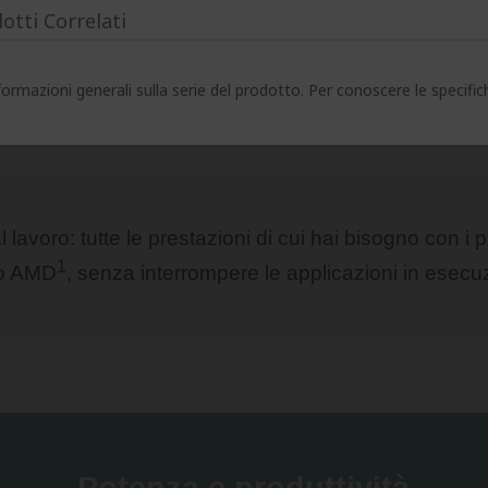
otti Correlati
ormazioni generali sulla serie del prodotto. Per conoscere le specifi