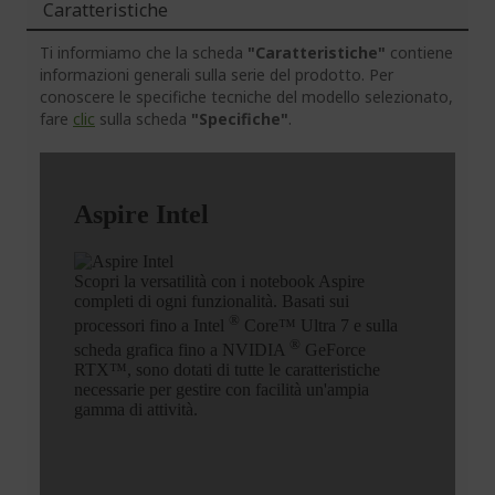
Caratteristiche
Ti informiamo che la scheda
"Caratteristiche"
contiene
informazioni generali sulla serie del prodotto. Per
conoscere le specifiche tecniche del modello selezionato,
fare
clic
sulla scheda
"Specifiche"
.