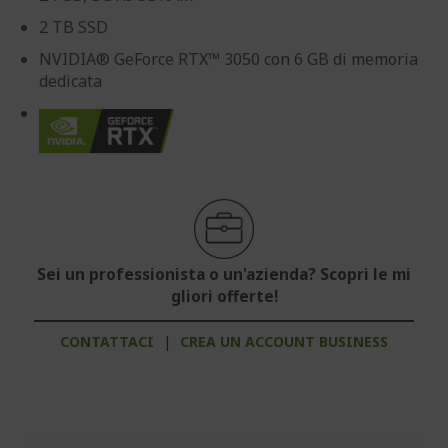
2 TB SSD
NVIDIA® GeForce RTX™ 3050 con 6 GB di memoria
dedicata
Sei un professionista o un'azienda? Scopri le mi
gliori offerte!
CONTATTACI
|
CREA UN ACCOUNT BUSINESS