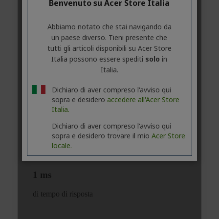
Benvenuto su Acer Store Italia
Abbiamo notato che stai navigando da
un paese diverso. Tieni presente che
tutti gli articoli disponibili su Acer Store
Italia possono essere spediti
solo
in
Italia.
Dichiaro di aver compreso l'avviso qui
sopra e desidero
accedere all'Acer Store
Italia.
Dichiaro di aver compreso l'avviso qui
sopra e desidero trovare il mio
Acer Store
locale.