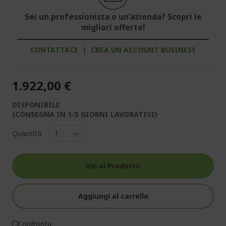
Sei un professionista o un'azienda? Scopri le
migliori offerte!
CONTATTACI
|
CREA UN ACCOUNT BUSINESS
1.922,00 €
DISPONIBILE
(CONSEGNA IN 1-5 GIORNI LAVORATIVI)
Quantità:
Vai al Prodotto
Aggiungi al carrello
Confronta