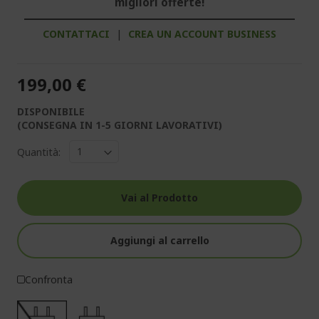
migliori offerte!
CONTATTACI
|
CREA UN ACCOUNT BUSINESS
199,00 €
DISPONIBILE
(CONSEGNA IN 1-5 GIORNI LAVORATIVI)
Quantità:
Vai al Prodotto
Aggiungi al carrello
Confronta