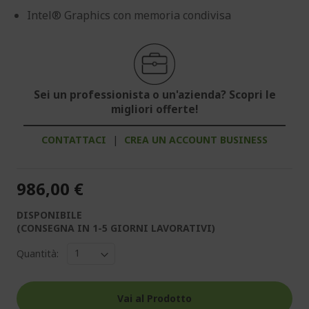
Intel® Graphics con memoria condivisa
Sei un professionista o un'azienda? Scopri le
migliori offerte!
CONTATTACI
|
CREA UN ACCOUNT BUSINESS
986,00 €
DISPONIBILE
(CONSEGNA IN 1-5 GIORNI LAVORATIVI)
Quantità:
Vai al Prodotto