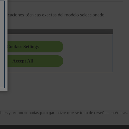
pecificaciones técnicas exactas del modelo seleccionado,
es y proporcionadas para garantizar que se trata de reseñas auténticas.