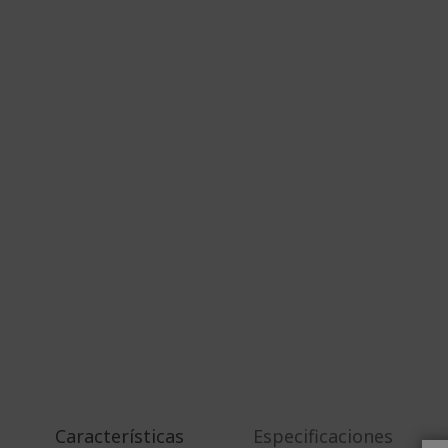
Características
Especificaciones