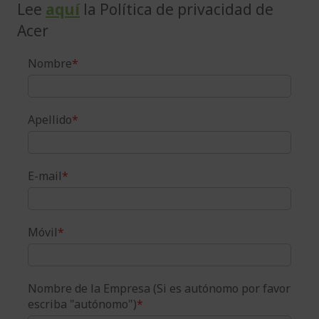
Lee
aquí
la Política de privacidad de
Acer
Nombre
*
Apellido
*
E-mail
*
Móvil
*
Nombre de la Empresa (Si es autónomo por favor
escriba "autónomo")
*