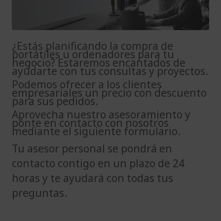
¿Estás planificando la compra de
portátiles u ordenadores para tu
negocio? Estaremos encantados de
ayudarte con tus consultas y proyectos.
Podemos ofrecer a los clientes
empresariales un precio con descuento
para sus pedidos.
Aprovecha nuestro asesoramiento y
pónte en contacto con nosotros
mediante el siguiente formulario.
Tu asesor personal se pondrá en
contacto contigo en un plazo de 24
horas y te ayudará con todas tus
preguntas.