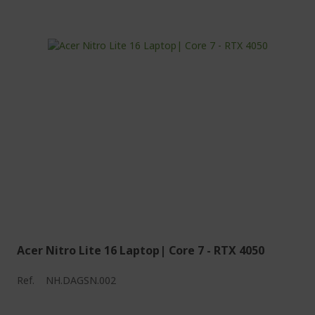
Acer Nitro Lite 16 Laptop| Core 7 - RTX 4050
Ref.
NH.DAGSN.002