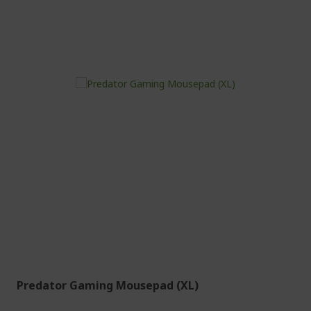
Predator Gaming Mousepad (XL)