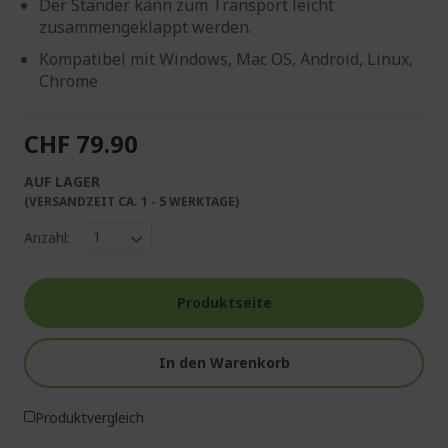
Der Ständer kann zum Transport leicht
zusammengeklappt werden.
Kompatibel mit Windows, Mac OS, Android, Linux,
Chrome
CHF 79.90
AUF LAGER
(VERSANDZEIT CA. 1 - 5 WERKTAGE)
Anzahl:
Produktseite
In den Warenkorb
Produktvergleich