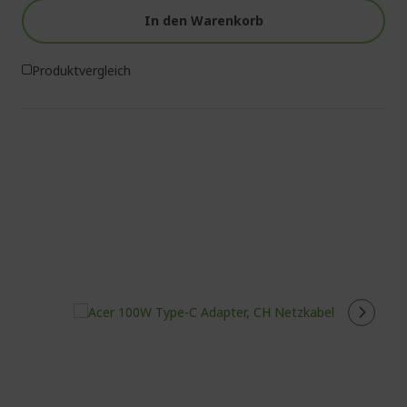
In den Warenkorb
Produktvergleich