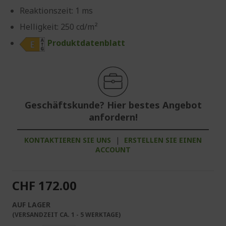
Reaktionszeit: 1 ms
Helligkeit: 250 cd/m²
Produktdatenblatt
Geschäftskunde? Hier bestes Angebot
anfordern!
KONTAKTIEREN SIE UNS
|
ERSTELLEN SIE EINEN
ACCOUNT
CHF 172.00
AUF LAGER
(VERSANDZEIT CA. 1 - 5 WERKTAGE)