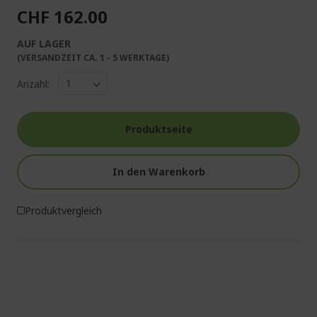
CHF 162.00
AUF LAGER
(VERSANDZEIT CA. 1 - 5 WERKTAGE)
Anzahl:
Produktseite
In den Warenkorb
Produktvergleich