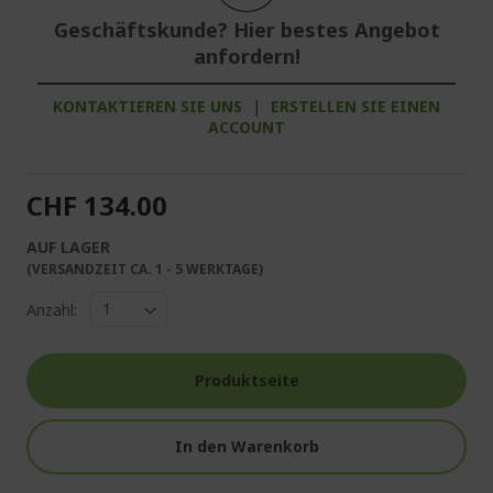
Geschäftskunde? Hier bestes Angebot
anfordern!
KONTAKTIEREN SIE UNS
|
ERSTELLEN SIE EINEN
ACCOUNT
CHF 134.00
AUF LAGER
(VERSANDZEIT CA. 1 - 5 WERKTAGE)
Anzahl:
Produktseite
In den Warenkorb