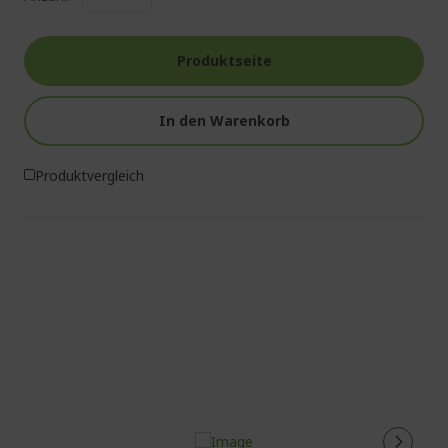
Produktseite
In den Warenkorb
Produktvergleich