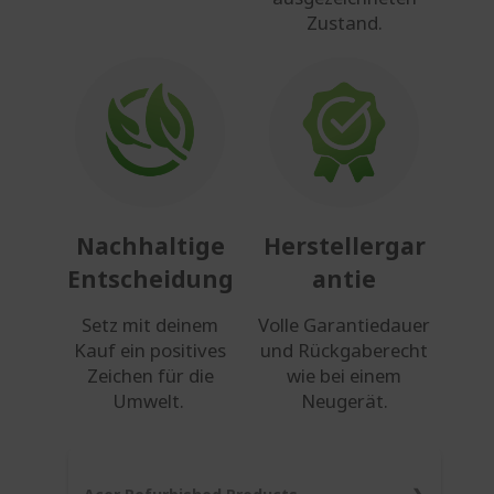
Zustand.
Nachhaltige
Herstellergar
Entscheidung
antie
Setz mit deinem
Volle Garantiedauer
Kauf ein positives
und Rückgaberecht
Zeichen für die
wie bei einem
Umwelt.
Neugerät.