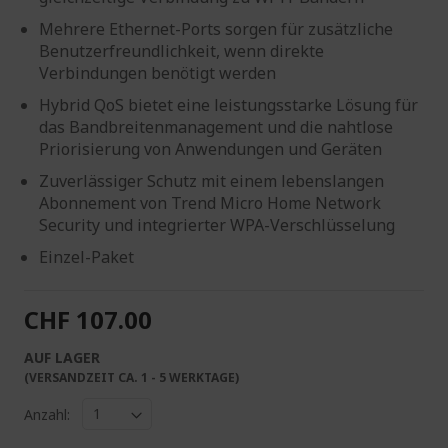
Mehrere Ethernet-Ports sorgen für zusätzliche
Benutzerfreundlichkeit, wenn direkte
Verbindungen benötigt werden
Hybrid QoS bietet eine leistungsstarke Lösung für
das Bandbreitenmanagement und die nahtlose
Priorisierung von Anwendungen und Geräten
Zuverlässiger Schutz mit einem lebenslangen
Abonnement von Trend Micro Home Network
Security und integrierter WPA-Verschlüsselung
Einzel-Paket
CHF 107.00
AUF LAGER
(VERSANDZEIT CA. 1 - 5 WERKTAGE)
Anzahl: