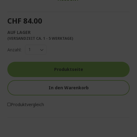
CHF 84.00
AUF LAGER
(VERSANDZEIT CA. 1 - 5 WERKTAGE)
Anzahl:
Produktseite
In den Warenkorb
Produktvergleich