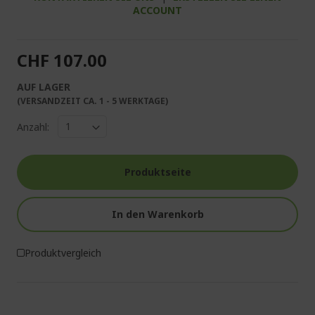
ACCOUNT
CHF 107.00
AUF LAGER
(VERSANDZEIT CA. 1 - 5 WERKTAGE)
Anzahl:
Produktseite
In den Warenkorb
Produktvergleich