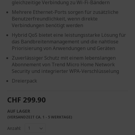
gleichzeitige Verbindung zu Wi-Fi-Bändern
Mehrere Ethernet-Ports sorgen für zusätzliche
Benutzerfreundlichkeit, wenn direkte
Verbindungen benötigt werden
Hybrid QoS bietet eine leistungsstarke Lösung für
das Bandbreitenmanagement und die nahtlose
Priorisierung von Anwendungen und Geräten
Zuverlässiger Schutz mit einem lebenslangen
Abonnement von Trend Micro Home Network
Security und integrierter WPA-Verschlüsselung
Dreierpack
CHF 299.90
AUF LAGER
(VERSANDZEIT CA. 1 - 5 WERKTAGE)
Anzahl: