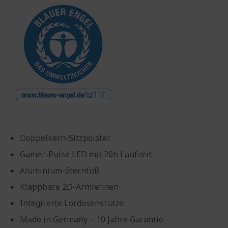
Doppelkern-Sitzpolster
Gamer-Pulse LED mit 20h Laufzeit
Aluminium-Sternfuß
Klappbare 2D-Armlehnen
Integrierte Lordosenstütze
Made in Germany – 10 Jahre Garantie