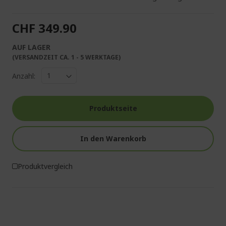
CHF 349.90
AUF LAGER
(VERSANDZEIT CA. 1 - 5 WERKTAGE)
Anzahl:
Produktseite
In den Warenkorb
Produktvergleich