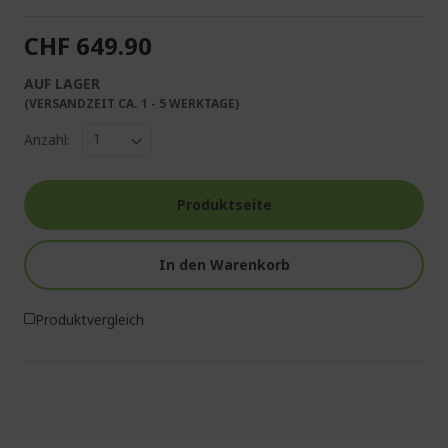
CHF 649.90
AUF LAGER
(VERSANDZEIT CA. 1 - 5 WERKTAGE)
Anzahl:
Produktseite
In den Warenkorb
Produktvergleich