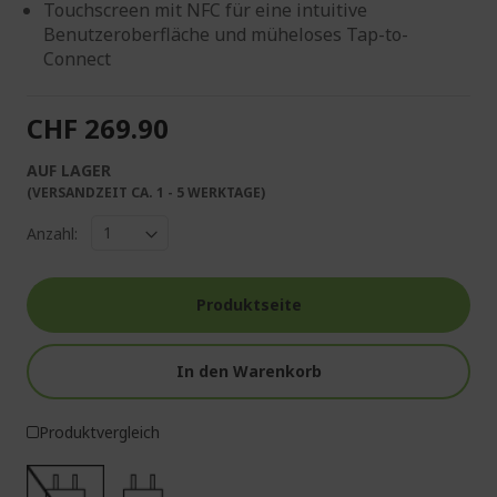
Touchscreen mit NFC für eine intuitive
Benutzeroberfläche und müheloses Tap-to-
Connect
CHF 269.90
AUF LAGER
(VERSANDZEIT CA. 1 - 5 WERKTAGE)
Anzahl:
Produktseite
In den Warenkorb
Produktvergleich