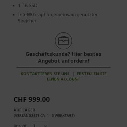
1 TB SSD
Intel® Graphic gemeinsam genutzter
Speicher
Geschäftskunde? Hier bestes
Angebot anfordern!
KONTAKTIEREN SIE UNS
|
ERSTELLEN SIE
EINEN ACCOUNT
CHF 999.00
AUF LAGER
(VERSANDZEIT CA. 1 - 5 WERKTAGE)
Anzahl: