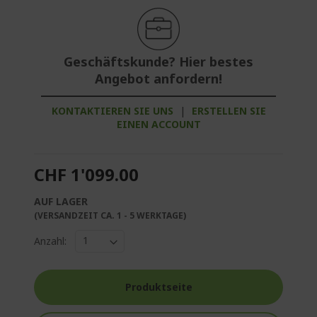
Geschäftskunde? Hier bestes
Angebot anfordern!
KONTAKTIEREN SIE UNS
|
ERSTELLEN SIE
EINEN ACCOUNT
CHF 1'099.00
AUF LAGER
(VERSANDZEIT CA. 1 - 5 WERKTAGE)
Anzahl:
Produktseite