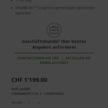
Intel® Arc™ Graphics gemeinsam genutzter
Speicher
Geschäftskunde? Hier bestes
Angebot anfordern!
KONTAKTIEREN SIE UNS
|
ERSTELLEN SIE
EINEN ACCOUNT
CHF 1'199.00
AUF LAGER
(VERSANDZEIT CA. 1 - 5 WERKTAGE)
Anzahl: