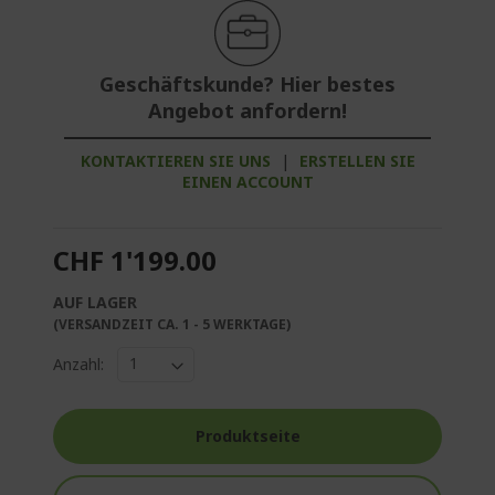
Geschäftskunde? Hier bestes
Angebot anfordern!
KONTAKTIEREN SIE UNS
|
ERSTELLEN SIE
EINEN ACCOUNT
CHF 1'199.00
AUF LAGER
(VERSANDZEIT CA. 1 - 5 WERKTAGE)
Anzahl:
Produktseite