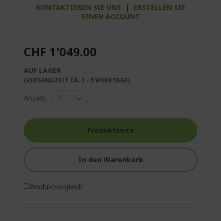
KONTAKTIEREN SIE UNS
|
ERSTELLEN SIE
EINEN ACCOUNT
CHF 1'049.00
AUF LAGER
(VERSANDZEIT CA. 1 - 5 WERKTAGE)
Anzahl:
Produktseite
In den Warenkorb
Produktvergleich