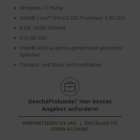
Windows 11 Home
Intel® Core™ Ultra 5 225 Prozessor 3,30 GHz
8 GB, DDR5 SDRAM
512 GB SSD
Intel® UHD Graphics gemeinsam genutzter
Speicher
Tastatur und Maus nicht enthalten
Geschäftskunde? Hier bestes
Angebot anfordern!
KONTAKTIEREN SIE UNS
|
ERSTELLEN SIE
EINEN ACCOUNT