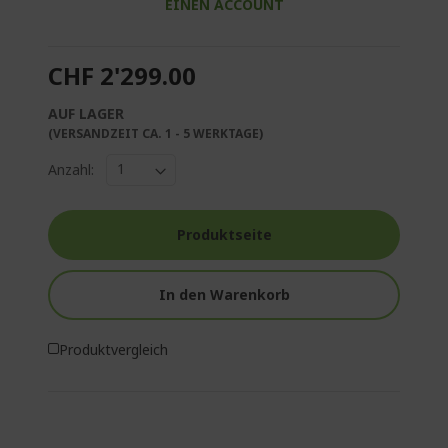
EINEN ACCOUNT
CHF 2'299.00
AUF LAGER
(VERSANDZEIT CA. 1 - 5 WERKTAGE)
Anzahl:
Produktseite
In den Warenkorb
Produktvergleich