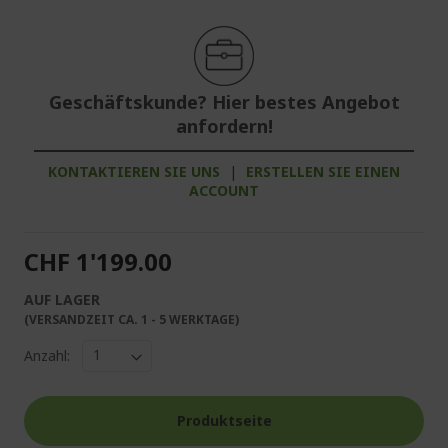
Geschäftskunde? Hier bestes Angebot
anfordern!
KONTAKTIEREN SIE UNS
|
ERSTELLEN SIE EINEN
ACCOUNT
CHF 1'199.00
AUF LAGER
(VERSANDZEIT CA. 1 - 5 WERKTAGE)
Anzahl:
Produktseite