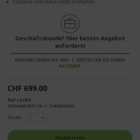
Tastatur und Maus nicht enthalten
Geschäftskunde? Hier bestes Angebot
anfordern!
KONTAKTIEREN SIE UNS
|
ERSTELLEN SIE EINEN
ACCOUNT
CHF 699.00
AUF LAGER
(VERSANDZEIT CA. 1 - 5 WERKTAGE)
Anzahl:
Produktseite