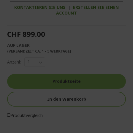
KONTAKTIEREN SIE UNS
|
ERSTELLEN SIE EINEN
ACCOUNT
CHF 899.00
AUF LAGER
(VERSANDZEIT CA. 1 - 5 WERKTAGE)
Anzahl:
Produktseite
In den Warenkorb
Produktvergleich