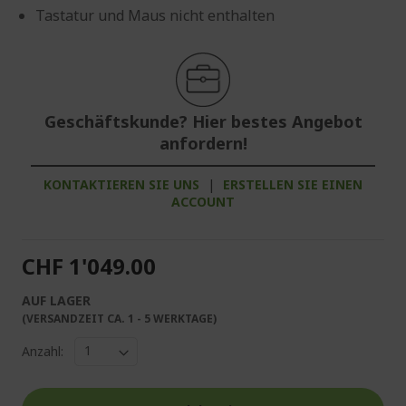
Tastatur und Maus nicht enthalten
Geschäftskunde? Hier bestes Angebot
anfordern!
KONTAKTIEREN SIE UNS
|
ERSTELLEN SIE EINEN
ACCOUNT
CHF 1'049.00
AUF LAGER
(VERSANDZEIT CA. 1 - 5 WERKTAGE)
Anzahl: