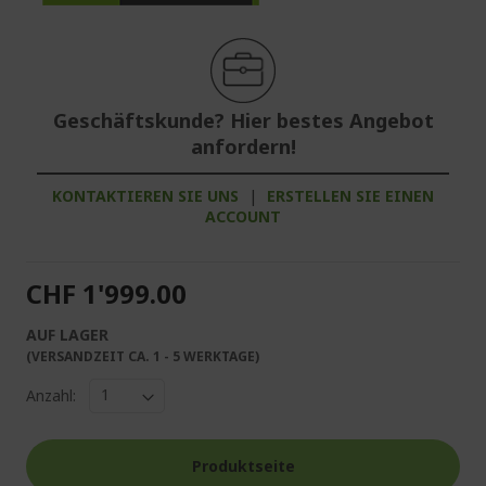
Geschäftskunde? Hier bestes Angebot
anfordern!
KONTAKTIEREN SIE UNS
|
ERSTELLEN SIE EINEN
ACCOUNT
CHF 1'999.00
AUF LAGER
(VERSANDZEIT CA. 1 - 5 WERKTAGE)
Anzahl:
Produktseite