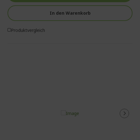
In den Warenkorb
Produktvergleich