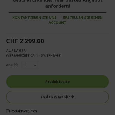
anfordern!
KONTAKTIEREN SIE UNS
|
ERSTELLEN SIE EINEN
ACCOUNT
CHF 2'299.00
AUF LAGER
(VERSANDZEIT CA. 1 - 5 WERKTAGE)
Anzahl:
Produktseite
In den Warenkorb
Produktvergleich