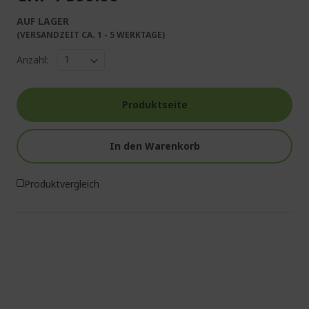
AUF LAGER
(VERSANDZEIT CA. 1 - 5 WERKTAGE)
Anzahl:
Produktseite
In den Warenkorb
Produktvergleich