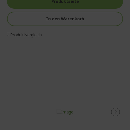
Produktseite
In den Warenkorb
Produktvergleich