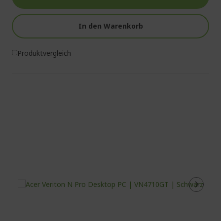
In den Warenkorb
Produktvergleich