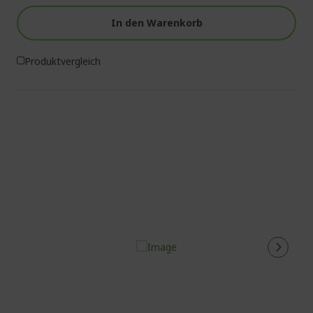
In den Warenkorb
Produktvergleich