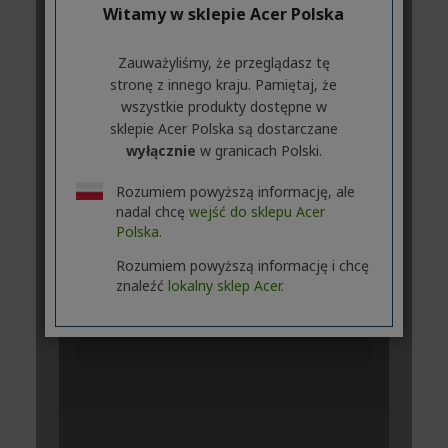
Witamy w sklepie Acer Polska
Zauważyliśmy, że przeglądasz tę
stronę z innego kraju. Pamiętaj, że
wszystkie produkty dostępne w
sklepie Acer Polska są dostarczane
wyłącznie
w granicach Polski.
Rozumiem powyższą informację, ale
nadal chcę
wejść do sklepu Acer
Polska.
Rozumiem powyższą informację i chcę
znaleźć
lokalny sklep Acer.