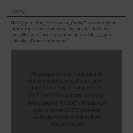
Cechy
Należy pamiętać, że zakładka
„Cechy”
zawiera ogólne
informacje o serii produktów. Aby poznać dokładną
specyfikację techniczną wybranego modelu,
kliknij
w
zakładkę
„Dane techniczne”
.