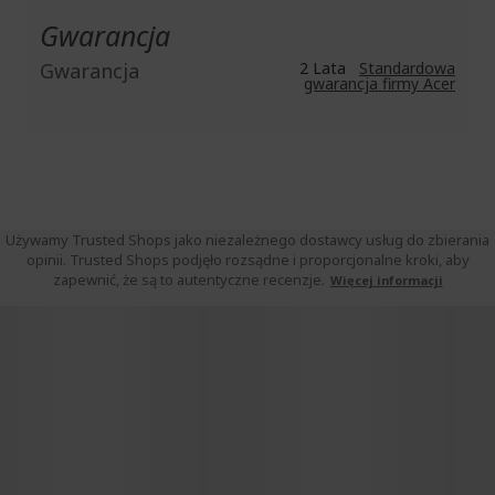
Gwarancja
Gwarancja
2 Lata
Standardowa
gwarancja firmy Acer
Używamy Trusted Shops jako niezależnego dostawcy usług do zbierania
opinii. Trusted Shops podjęło rozsądne i proporcjonalne kroki, aby
zapewnić, że są to autentyczne recenzje.
Więcej informacji