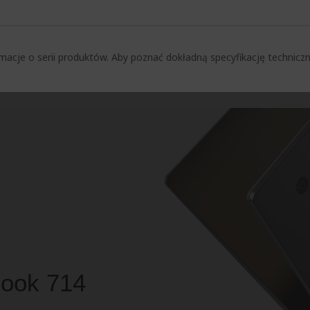
macje o serii produktów. Aby poznać dokładną specyfikację techni