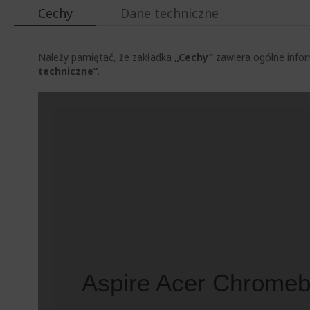
Cechy
Dane techniczne
Należy pamiętać, że zakładka
„Cechy”
zawiera ogólne infor
techniczne”
.