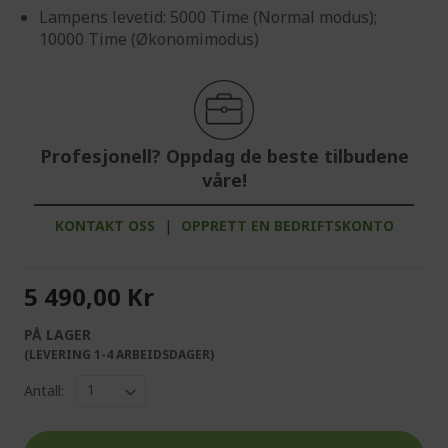
Lampens levetid: 5000 Time (Normal modus);
10000 Time (Økonomimodus)
Profesjonell? Oppdag de beste tilbudene
våre!
KONTAKT OSS
|
OPPRETT EN BEDRIFTSKONTO
5 490,00 Kr
PÅ LAGER
(LEVERING 1-4 ARBEIDSDAGER)
Antall: