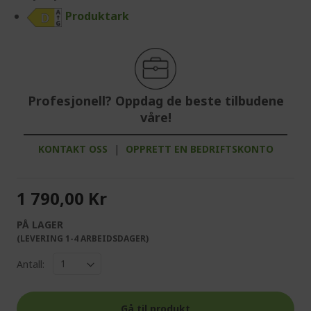
Produktark
Profesjonell? Oppdag de beste tilbudene
våre!
KONTAKT OSS
|
OPPRETT EN BEDRIFTSKONTO
1 790,00 Kr
PÅ LAGER
(LEVERING 1-4 ARBEIDSDAGER)
Antall:
Gå til produkt