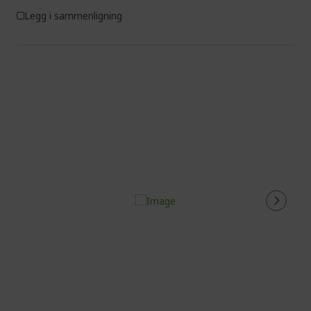
Legg i sammenligning