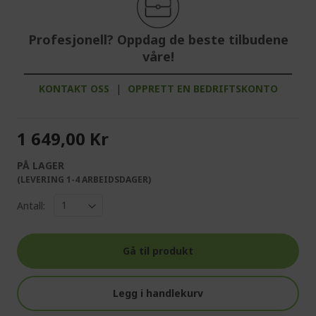
Profesjonell? Oppdag de beste tilbudene
våre!
KONTAKT OSS
|
OPPRETT EN BEDRIFTSKONTO
1 649,00 Kr
PÅ LAGER
(LEVERING 1-4 ARBEIDSDAGER)
Antall:
Gå til produkt
Legg i handlekurv