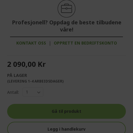
Profesjonell? Oppdag de beste tilbudene
våre!
KONTAKT OSS
|
OPPRETT EN BEDRIFTSKONTO
2 090,00 Kr
PÅ LAGER
(LEVERING 1-4 ARBEIDSDAGER)
Antall:
Gå til produkt
Legg i handlekurv