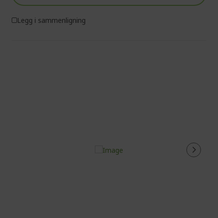
Legg i sammenligning