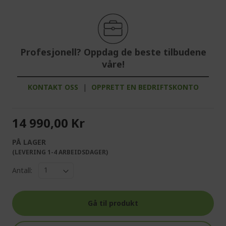
Profesjonell? Oppdag de beste tilbudene
våre!
KONTAKT OSS
|
OPPRETT EN BEDRIFTSKONTO
14 990,00 Kr
PÅ LAGER
(LEVERING 1-4 ARBEIDSDAGER)
Antall:
Gå til produkt