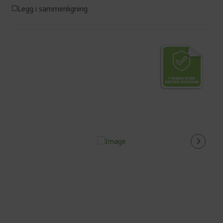
Legg i sammenligning