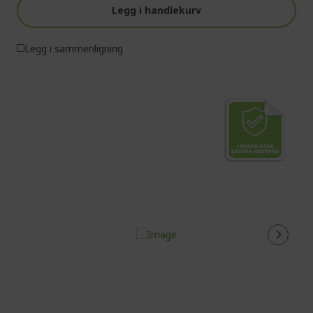
Legg i handlekurv
Legg i sammenligning