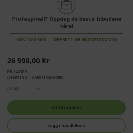
Profesjonell? Oppdag de beste tilbudene
våre!
KONTAKT OSS
|
OPPRETT EN BEDRIFTSKONTO
26 990,00 Kr
PÅ LAGER
(LEVERING 1-4 ARBEIDSDAGER)
Antall:
Gå til produkt
Legg i handlekurv