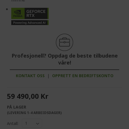
Profesjonell? Oppdag de beste tilbudene
våre!
KONTAKT OSS
|
OPPRETT EN BEDRIFTSKONTO
59 490,00 Kr
PÅ LAGER
(LEVERING 1-4 ARBEIDSDAGER)
Antall: