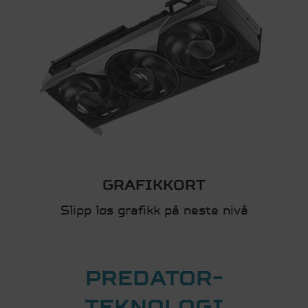
GRAFIKKORT
Slipp løs grafikk på neste nivå
PREDATOR-
TEKNOLOGI