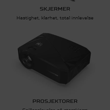
SKJERMER
Hastighet, klarhet, total innlevelse
PROSJEKTORER