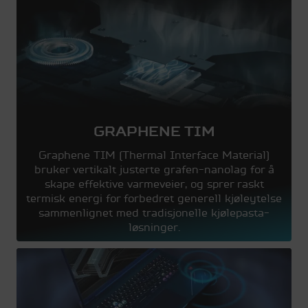
GRAPHENE TIM
Graphene TIM (Thermal Interface Material)
bruker vertikalt justerte grafen-nanolag for å
skape effektive varmeveier, og sprer raskt
termisk energi for forbedret generell kjøleytelse
sammenlignet med tradisjonelle kjølepasta-
løsninger.