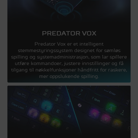
PREDATOR VOX
Predator Vox er et intelligent
stemmestyringssystem designet for sømløs
spilling og systemadministrasjon, som lar spillere
utføre kommandoer, justere innstillinger og få
tilgang til nøkkelfunksjoner håndfritt for raskere,
mer oppslukende spilling.