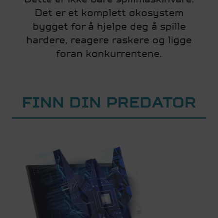
Det er et komplett økosystem
bygget for å hjelpe deg å spille
hardere, reagere raskere og ligge
foran konkurrentene.
FINN DIN PREDATOR