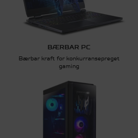
BÆRBAR PC
Bærbar kraft for konkurransepreget
gaming