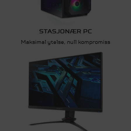
STASJONÆR PC
Maksimal ytelse, null kompromiss