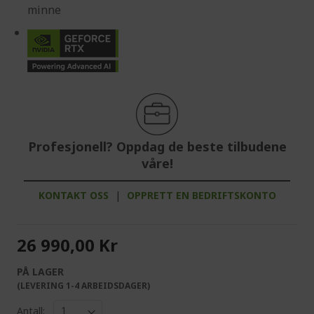
minne
Profesjonell? Oppdag de beste tilbudene
våre!
KONTAKT OSS
|
OPPRETT EN BEDRIFTSKONTO
26 990,00 Kr
PÅ LAGER
(LEVERING 1-4 ARBEIDSDAGER)
Antall: