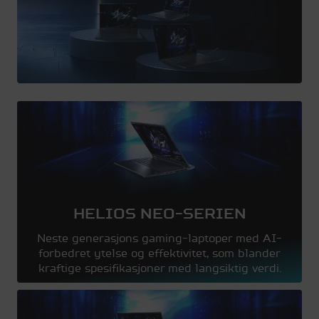
HELIOS NEO-SERIEN
Neste generasjons gaming-laptoper med AI-
forbedret ytelse og effektivitet, som blander
kraftige spesifikasjoner med langsiktig verdi.