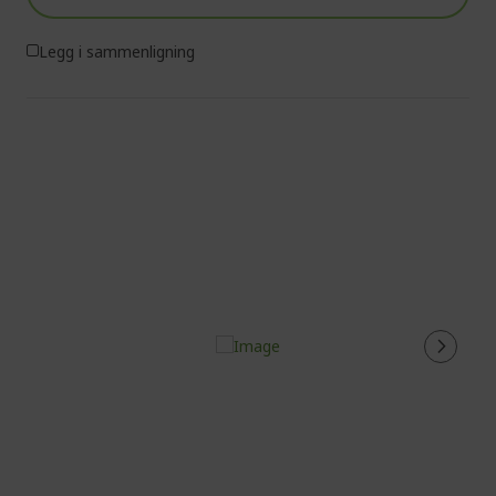
Legg i sammenligning