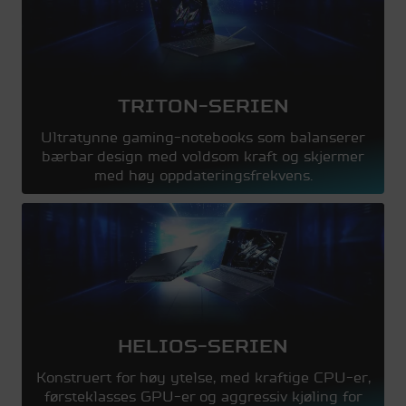
TRITON-SERIEN
Ultratynne gaming-notebooks som balanserer
bærbar design med voldsom kraft og skjermer
med høy oppdateringsfrekvens.
HELIOS-SERIEN
Konstruert for høy ytelse, med kraftige CPU-er,
førsteklasses GPU-er og aggressiv kjøling for