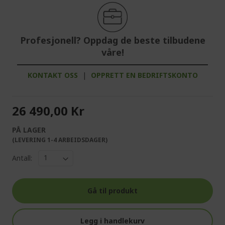
Profesjonell? Oppdag de beste tilbudene
våre!
KONTAKT OSS
|
OPPRETT EN BEDRIFTSKONTO
26 490,00 Kr
PÅ LAGER
(LEVERING 1-4 ARBEIDSDAGER)
Antall:
Gå til produkt
Legg i handlekurv