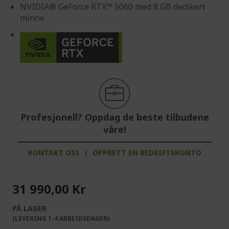
NVIDIA® GeForce RTX™ 5060 med 8 GB dedikert
minne
Profesjonell? Oppdag de beste tilbudene
våre!
KONTAKT OSS
|
OPPRETT EN BEDRIFTSKONTO
31 990,00 Kr
PÅ LAGER
(LEVERING 1-4 ARBEIDSDAGER)