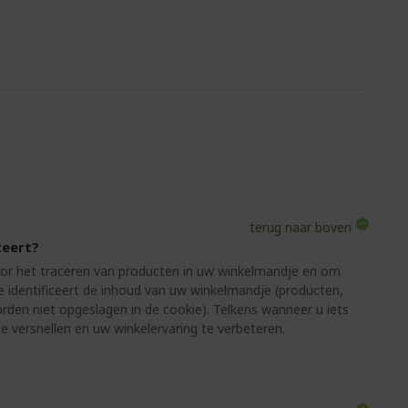
terug naar boven
teert?
or het traceren van producten in uw winkelmandje en om
e identificeert de inhoud van uw winkelmandje (producten,
orden niet opgeslagen in de cookie). Telkens wanneer u iets
 versnellen en uw winkelervaring te verbeteren.