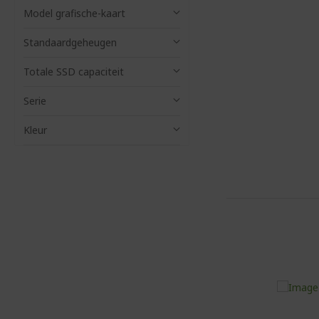
Model grafische-kaart
Standaardgeheugen
Totale SSD capaciteit
Serie
Kleur