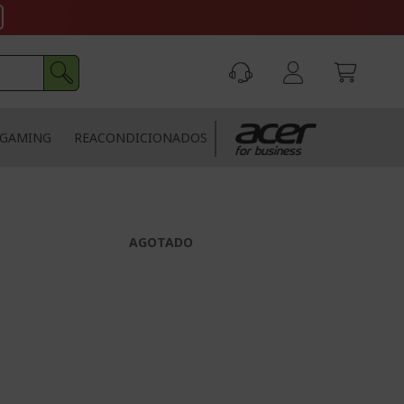
GAMING
REACONDICIONADOS
AGOTADO