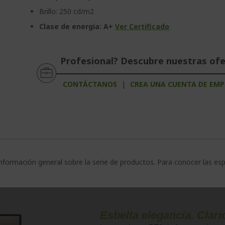
Brillo: 250 cd/m2
Clase de energia: A+
Ver Certificado
Profesional? Descubre nuestras of
CONTÁCTANOS
|
CREA UNA CUENTA DE EMP
nformación general sobre la serie de productos. Para conocer las es