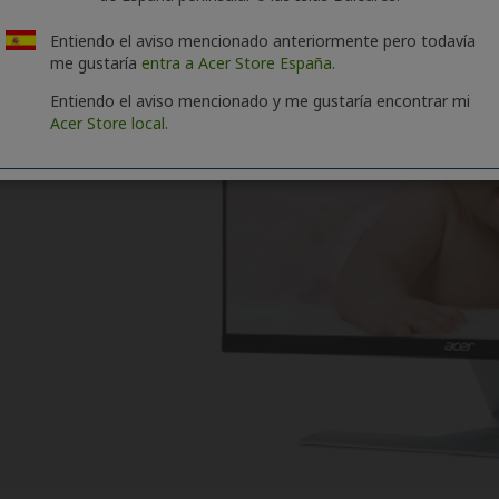
Entiendo el aviso mencionado anteriormente pero todavía
me gustaría
entra a Acer Store España.
Entiendo el aviso mencionado y me gustaría encontrar mi
Acer Store local.