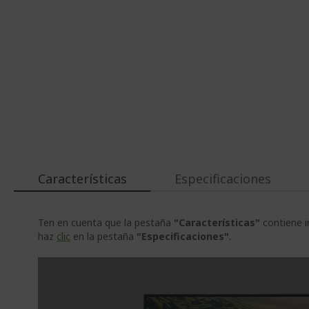
Características
Especificaciones
Ten en cuenta que la pestaña
"Características"
contiene i
haz
clic
en la pestaña
"Especificaciones"
.