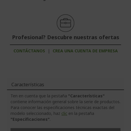
Profesional? Descubre nuestras ofertas
CONTÁCTANOS
|
CREA UNA CUENTA DE EMPRESA
Características
Ten en cuenta que la pestaña
"Características"
contiene información general sobre la serie de productos.
Para conocer las especificaciones técnicas exactas del
modelo seleccionado, haz
clic
en la pestaña
"Especificaciones"
.