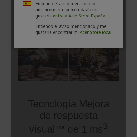
Entiendo el aviso mencionado
anteriormente pero todavía me
gustaría
entra a Acer Store España.
Entiendo el aviso mencionado y me
gustaría encontrar mi
Acer Store local.