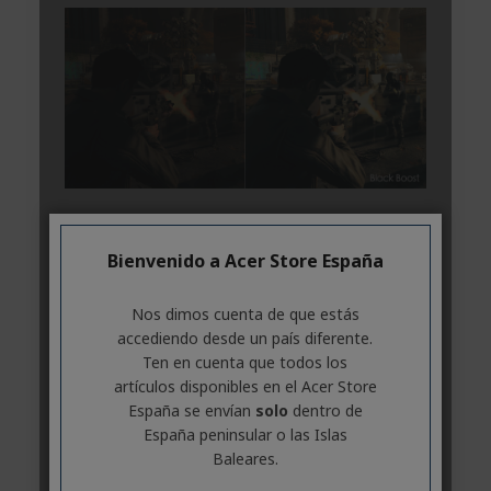
Bienvenido a Acer Store España
Nos dimos cuenta de que estás
accediendo desde un país diferente.
Ten en cuenta que todos los
artículos disponibles en el Acer Store
España se envían
solo
dentro de
España peninsular o las Islas
Baleares.