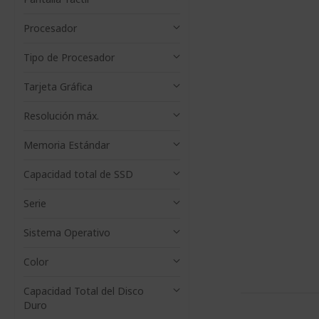
Procesador
Tipo de Procesador
Tarjeta Gráfica​
Resolución máx.
Memoria Estándar
Capacidad total de SSD
Serie
Sistema Operativo
Color
Capacidad Total del Disco
Duro