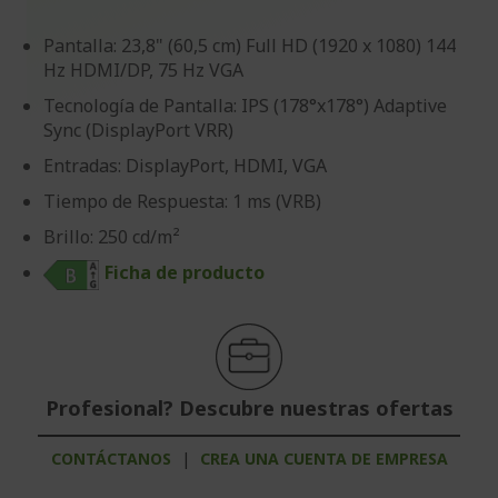
Pantalla: 23,8" (60,5 cm) Full HD (1920 x 1080) 144
Hz HDMI/DP, 75 Hz VGA
Tecnología de Pantalla: IPS (178°x178°) Adaptive
Sync (DisplayPort VRR)
Entradas: DisplayPort, HDMI, VGA
Tiempo de Respuesta: 1 ms (VRB)
Brillo: 250 cd/m²
Ficha de producto
Profesional? Descubre nuestras ofertas
CONTÁCTANOS
|
CREA UNA CUENTA DE EMPRESA