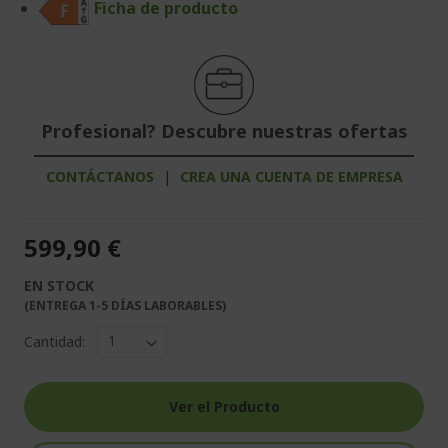
Ficha de producto
Profesional? Descubre nuestras ofertas
CONTÁCTANOS
|
CREA UNA CUENTA DE EMPRESA
599,90 €
EN STOCK
(ENTREGA 1-5 DÍAS LABORABLES)
Cantidad:
Ver el Producto