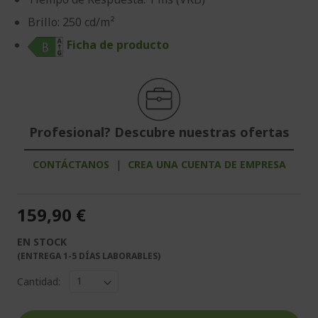
Brillo: 250 cd/m²
Ficha de producto
Profesional? Descubre nuestras ofertas
CONTÁCTANOS
|
CREA UNA CUENTA DE EMPRESA
159,90 €
EN STOCK
(ENTREGA 1-5 DÍAS LABORABLES)
Cantidad: