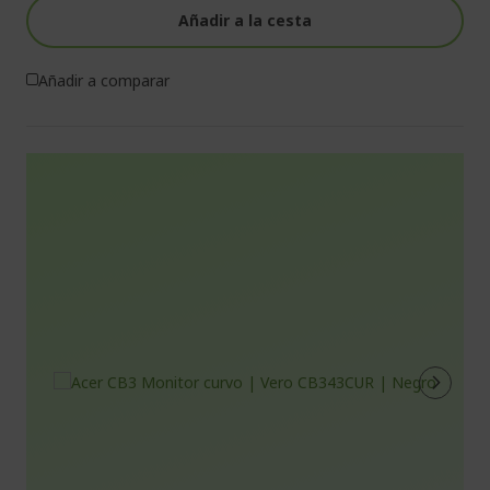
Añadir a la cesta
Añadir a comparar