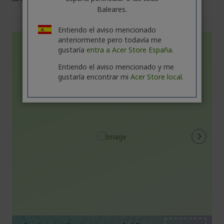
Baleares.
Entiendo el aviso mencionado
anteriormente pero todavía me
gustaría
entra a Acer Store España.
Entiendo el aviso mencionado y me
gustaría encontrar mi
Acer Store local.
%%%%%%%%%%%%%%
%%%%%%%%%%%%%%