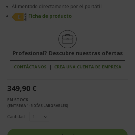
Alimentado directamente por el portátil
Ficha de producto
Profesional? Descubre nuestras ofertas
CONTÁCTANOS
|
CREA UNA CUENTA DE EMPRESA
349,90 €
EN STOCK
(ENTREGA 1-5 DÍAS LABORABLES)
Cantidad: