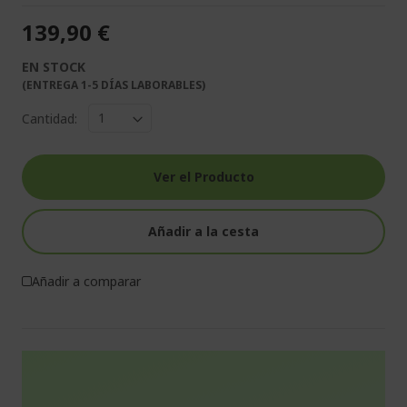
139,90 €
EN STOCK
(ENTREGA 1-5 DÍAS LABORABLES)
Cantidad:
Ver el Producto
Añadir a la cesta
Añadir a comparar