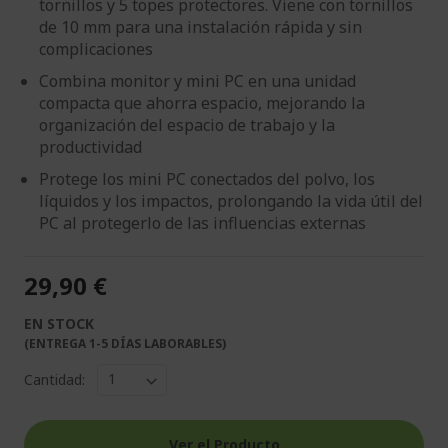
tornillos y 5 topes protectores. Viene con tornillos
de 10 mm para una instalación rápida y sin
complicaciones
Combina monitor y mini PC en una unidad
compacta que ahorra espacio, mejorando la
organización del espacio de trabajo y la
productividad
Protege los mini PC conectados del polvo, los
líquidos y los impactos, prolongando la vida útil del
PC al protegerlo de las influencias externas
29,90 €
EN STOCK
(ENTREGA 1-5 DÍAS LABORABLES)
Cantidad:
Ver el Producto