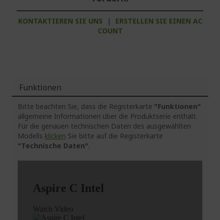
KONTAKTIEREN SIE UNS
|
ERSTELLEN SIE EINEN AC
COUNT
Funktionen
Bitte beachten Sie, dass die Registerkarte
"Funktionen"
allgemeine Informationen über die Produktserie enthält.
Für die genauen technischen Daten des ausgewählten
Modells
klicken
Sie bitte auf die Registerkarte
"Technische Daten"
.