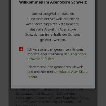
Willkommen im Acer Store Schweiz
Uns ist aufgefallen, dass du
ausserhalb ​der Schweiz auf diesen
Acer Store zugreifst.​Bitte beachte,
dass alle Artikel im Acer Store
Schweiz
nur innerhalb
der Schweiz
geliefert werden.
Ich verstehe den genannten Hinweis,
möchte aber trotzdem
den Acer Store
Schweiz aufrufen.
Ich verstehe den genannten Hinweis
und möchte meinen
lokalen Acer Store
finden.