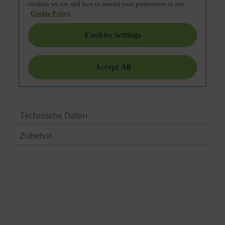
Technische Daten
Zubehör