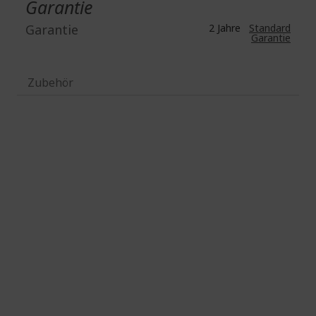
Garantie
Garantie
2 Jahre
Standard
Garantie
Zubehör