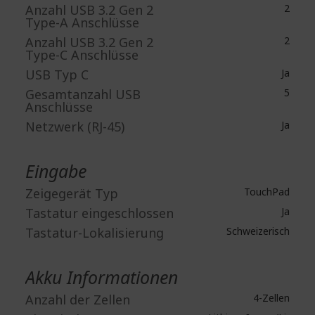
Anzahl USB 3.2 Gen 2
2
Type-A Anschlüsse
Anzahl USB 3.2 Gen 2
2
Type-C Anschlüsse
USB Typ C
Ja
Gesamtanzahl USB
5
Anschlüsse
Netzwerk (RJ-45)
Ja
Eingabe
Zeigegerät Typ
TouchPad
Tastatur eingeschlossen
Ja
Tastatur-Lokalisierung
Schweizerisch
Akku Informationen
Anzahl der Zellen
4-Zellen