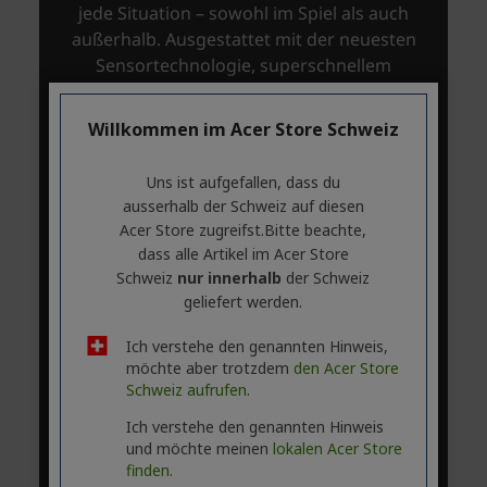
Willkommen im Acer Store Schweiz
Uns ist aufgefallen, dass du
ausserhalb ​der Schweiz auf diesen
Acer Store zugreifst.​Bitte beachte,
dass alle Artikel im Acer Store
Schweiz
nur innerhalb
der Schweiz
geliefert werden.
Ich verstehe den genannten Hinweis,
möchte aber trotzdem
den Acer Store
Schweiz aufrufen.
Ich verstehe den genannten Hinweis
und möchte meinen
lokalen Acer Store
finden.