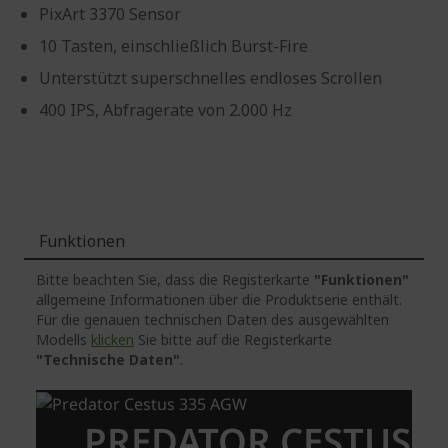
PixArt 3370 Sensor
10 Tasten, einschließlich Burst-Fire
Unterstützt superschnelles endloses Scrollen
400 IPS, Abfragerate von 2.000 Hz
Funktionen
Bitte beachten Sie, dass die Registerkarte
"Funktionen"
allgemeine Informationen über die Produktserie enthält.
Für die genauen technischen Daten des ausgewählten
Modells
klicken
Sie bitte auf die Registerkarte
"Technische Daten"
.