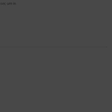
ser, um in