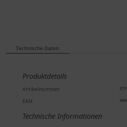
Technische Daten
Weitere
Informationen
Produktdetails
Artikelnummer
STF
EAN
366
Technische Informationen