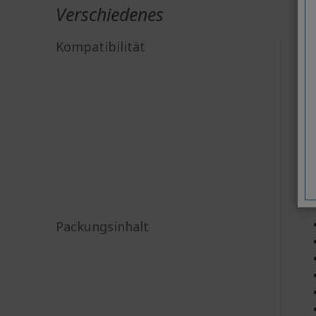
Verschiedenes
Kompatibilität
Packungsinhalt