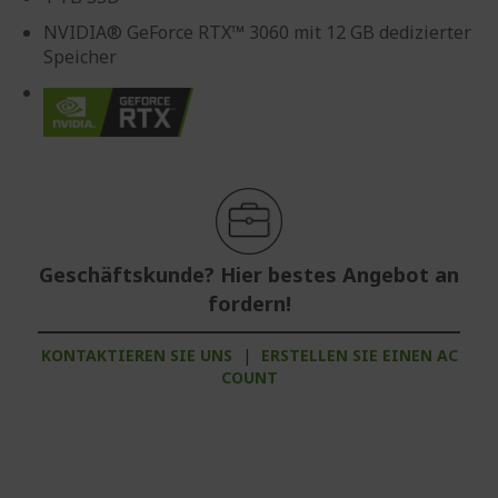
NVIDIA® GeForce RTX™ 3060 mit 12 GB dedizierter
Speicher
Geschäftskunde? Hier bestes Angebot an
fordern!
KONTAKTIEREN SIE UNS
|
ERSTELLEN SIE EINEN AC
COUNT