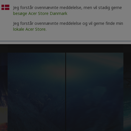
Jeg forstår ovennævnte meddelelse, men vil stadig gerne
besøge Acer Store Danmark
Jeg forstår ovennævnte meddelelse og vil gerne finde min
lokale Acer Store.