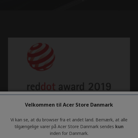
Velkommen til Acer Store Danmark
Vi kan se, at du browser fra et andet land. Bemærk, at alle
tilgængelige varer på Acer Store Danmark sendes
kun
inden for Danmark.