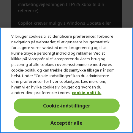
Vi bruger cookies til at identificere præferencer, forbedre
navigation på webstedet, til at generere brugerstatistik
for at gøre vores websted mere brugervenlig og til at
kunne tilbyde personligt indhold og reklamer. Ved at
klikke på "Acceptér alle" accepterer du Acers brug og
placering af alle cookies i overensstemmelse med vores
cookie-politik, og kan trække dit samtykke tilbage når som
helst. Under "Cookie-indstillinger" kan du administrere
dine præferencer for hver cookietype. Læs mere om,
hvem vi er, hvilke cookies vi bruger, og hvordan du
ændrer dine præferencer i vores
cookie-politik.
Cookie-indstillinger
Acceptér alle