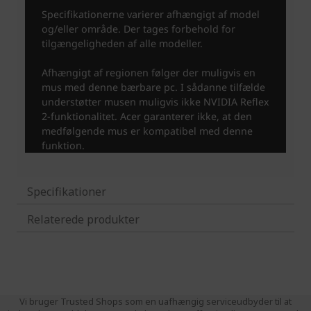
Specifikationer
Relaterede produkter
Vi bruger Trusted Shops som en uafhængig serviceudbyder til at