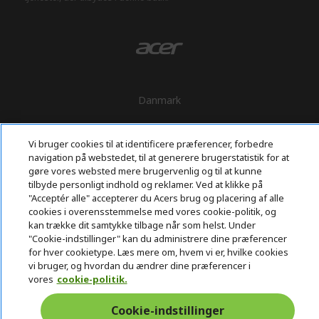
Danmark
Vi bruger cookies til at identificere præferencer, forbedre
navigation på webstedet, til at generere brugerstatistik for at
gøre vores websted mere brugervenlig og til at kunne
tilbyde personligt indhold og reklamer. Ved at klikke på
"Acceptér alle" accepterer du Acers brug og placering af alle
cookies i overensstemmelse med vores cookie-politik, og
kan trække dit samtykke tilbage når som helst. Under
"Cookie-indstillinger" kan du administrere dine præferencer
for hver cookietype. Læs mere om, hvem vi er, hvilke cookies
vi bruger, og hvordan du ændrer dine præferencer i
vores
cookie-politik.
Cookie-indstillinger