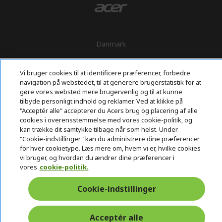
Danmark
Vi bruger cookies til at identificere præferencer, forbedre
navigation på webstedet, til at generere brugerstatistik for at
gøre vores websted mere brugervenlig og til at kunne
tilbyde personligt indhold og reklamer. Ved at klikke på
"Acceptér alle" accepterer du Acers brug og placering af alle
cookies i overensstemmelse med vores cookie-politik, og
kan trække dit samtykke tilbage når som helst. Under
"Cookie-indstillinger" kan du administrere dine præferencer
for hver cookietype. Læs mere om, hvem vi er, hvilke cookies
vi bruger, og hvordan du ændrer dine præferencer i
vores
cookie-politik.
Cookie-indstillinger
Acceptér alle